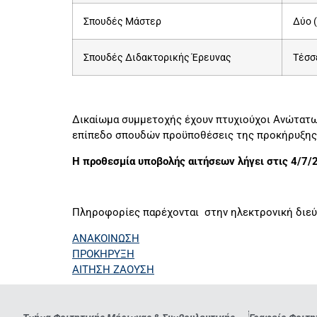
Σπουδές Μάστερ
Δύο (
Σπουδές Διδακτορικής Έρευνας
Τέσσ
Δικαίωμα συμμετοχής έχουν πτυχιούχοι Ανώτατων
επίπεδο σπουδών προϋποθέσεις της προκήρυξης
H προθεσμία υποβολής αιτήσεων λήγει στις 4/7/
Πληροφορίες παρέχονται στην ηλεκτρονική διε
ΑΝΑΚΟΙΝΩΣΗ
ΠΡΟΚΗΡΥΞΗ
ΑΙΤΗΣΗ ΖΑΟΥΣΗ