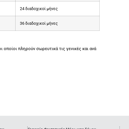
24 διαδοχικοί μήνες
36 διαδοχικοί μήνες
 οποίοι πληρούν σωρευτικά τις γενικές και ανά