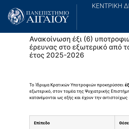
ΚΕΝΤΡΙΚΗ Δ
Ανακοίνωση έξι (6) υποτροφι
έρευνας στο εξωτερικό από τ
έτος 2025-2026
Το Ίδρυμα Κρατικών Υποτροφιών προκηρύσσει
έξ
εξωτερικό, στον τομέα της Ψυχιατρικής Επιστήμη
κατανέμονται ως εξής και έχουν την αντιστοίχως
Επίπεδο
Θέσε